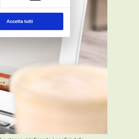
Accetta tutti