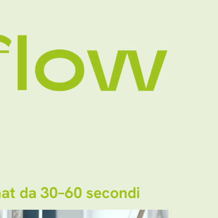
rmat da 30–60 secondi