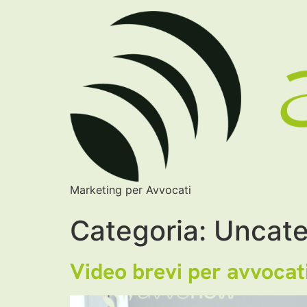
Marketing per Avvocati
Categoria:
Uncate
Video brevi per avvocati