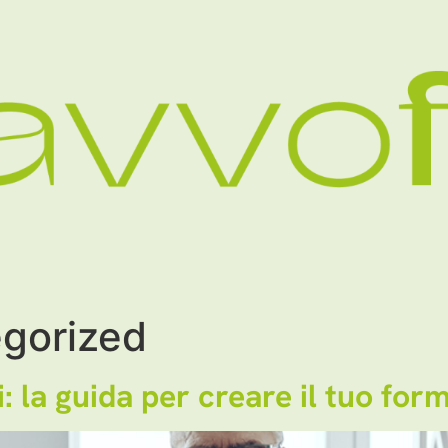
gorized
: la guida per creare il tuo fo