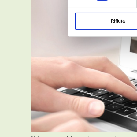
Rifiuta