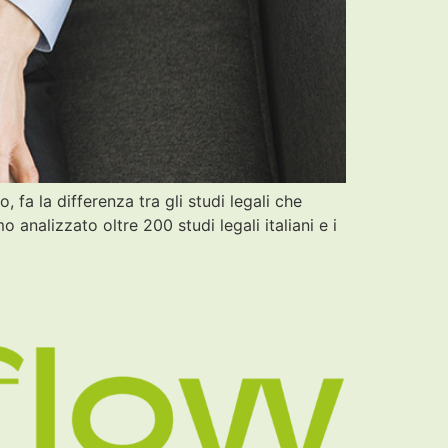
fa la differenza tra gli studi legali che
 analizzato oltre 200 studi legali italiani e i