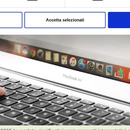
Accetta selezionati