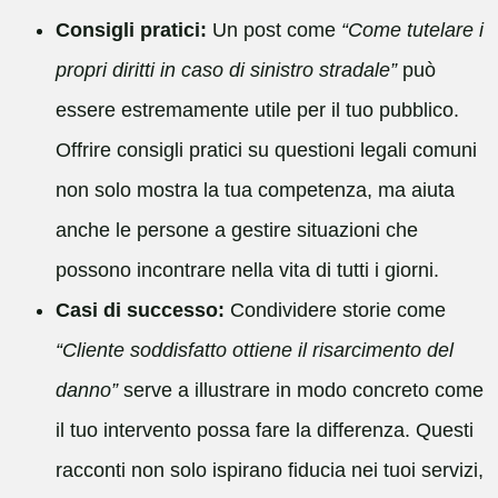
Consigli pratici:
Un post come
“Come tutelare i
propri diritti in caso di sinistro stradale”
può
essere estremamente utile per il tuo pubblico.
Offrire consigli pratici su questioni legali comuni
non solo mostra la tua competenza, ma aiuta
anche le persone a gestire situazioni che
possono incontrare nella vita di tutti i giorni.
Casi di successo:
Condividere storie come
“Cliente soddisfatto ottiene il risarcimento del
danno”
serve a illustrare in modo concreto come
il tuo intervento possa fare la differenza. Questi
racconti non solo ispirano fiducia nei tuoi servizi,