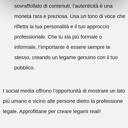
sovraffollato di contenuti, l’autenticità è una
moneta rara e preziosa. Usa un tono di voce che
rifletta la tua personalità e il tuo approccio
professionale. Che tu sia più formale o
informale, l’importante è essere sempre te
stesso, creando un legame genuino con il tuo
pubblico.
I social media offrono l’opportunità di mostrare un lato
più umano e vicino alle persone dietro la professione
legale. Approfittane per creare legami reali!