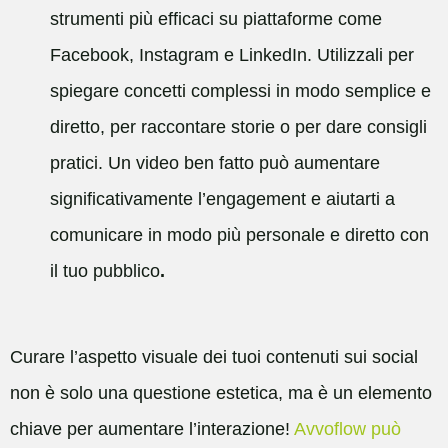
strumenti più efficaci su piattaforme come
Facebook, Instagram e LinkedIn. Utilizzali per
spiegare concetti complessi in modo semplice e
diretto, per raccontare storie o per dare consigli
pratici. Un video ben fatto può aumentare
significativamente l’engagement e aiutarti a
comunicare in modo più personale e diretto con
il tuo pubblico
.
Curare l’aspetto visuale dei tuoi contenuti sui social
non è solo una questione estetica, ma è un elemento
chiave per aumentare l’interazione!
Avvoflow può