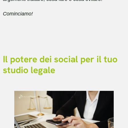
Cominciamo!
Il potere dei social per il tuo
studio legale