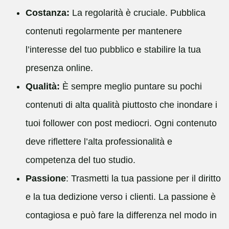
Costanza:
La regolarità è cruciale. Pubblica
contenuti regolarmente per mantenere
l’interesse del tuo pubblico e stabilire la tua
presenza online.
Qualità:
È sempre meglio puntare su pochi
contenuti di alta qualità piuttosto che inondare i
tuoi follower con post mediocri. Ogni contenuto
deve riflettere l’alta professionalità e
competenza del tuo studio.
Passione
: Trasmetti la tua passione per il diritto
e la tua dedizione verso i clienti. La passione è
contagiosa e può fare la differenza nel modo in