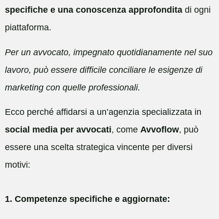
specifiche e una conoscenza approfondita
di ogni
piattaforma.
Per un avvocato, impegnato quotidianamente nel suo
lavoro, può essere difficile conciliare le esigenze di
marketing con quelle professionali.
Ecco perché affidarsi a un’agenzia specializzata in
social media per avvocati
, come
Avvoflow
, può
essere una scelta strategica vincente per diversi
motivi:
1. Competenze specifiche e aggiornate: