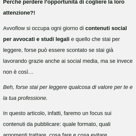
Perché perdere l’opportunità di cogliere la loro
attenzione?!
Avvoflow si occupa ogni giorno di
contenuti social
per avvocati e studi legali
e quello che stai per
leggere, forse può essere scontato se stai già
lavorando grazie anche ai social media, ma se invece
non è così…
Beh, forse stai per leggere qualcosa di valore per te e
la tua professione.
In questo articolo, infatti, faremo un focus sui
contenuti da pubblicare: quale formato, quali
argomenti trattare, cosa fare e cosa evitare.