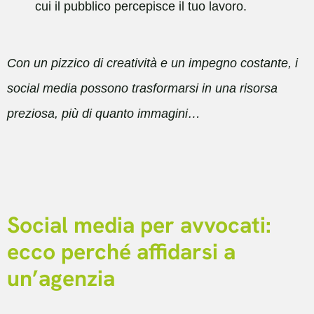
cui il pubblico percepisce il tuo lavoro.
Con un pizzico di creatività e un impegno costante, i
social media possono trasformarsi in una risorsa
preziosa, più di quanto immagini…
Social media per avvocati:
ecco perché affidarsi a
un’agenzia