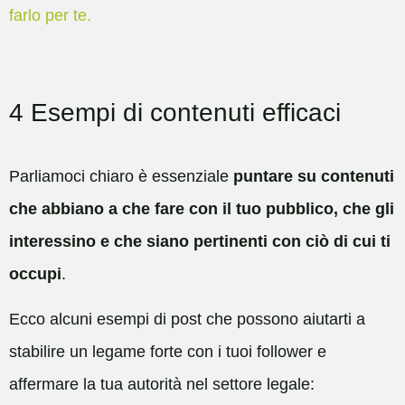
farlo per te.
4 Esempi di contenuti efficaci
Parliamoci chiaro è essenziale
puntare su contenuti
che abbiano a che fare con il tuo pubblico, che gli
interessino e che siano pertinenti con ciò di cui ti
occupi
.
Ecco alcuni esempi di post che possono aiutarti a
stabilire un legame forte con i tuoi follower e
affermare la tua autorità nel settore legale: