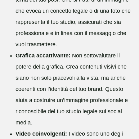
che evoca un concetto legale o di una foto che
rappresenta il tuo studio, assicurati che sia
professionale e in linea con il messaggio che
vuoi trasmettere.
Grafica accattivante:
Non sottovalutare il
potere della grafica. Crea contenuti visivi che
siano non solo piacevoli alla vista, ma anche
coerenti con l’identità del tuo brand. Questo
aiuta a costruire un’immagine professionale e
riconoscibile del tuo studio legale sui social
media.
Video coinvolgenti:
I video sono uno degli