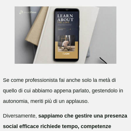
Se come professionista fai anche solo la metà di
quello di cui abbiamo appena parlato, gestendolo in
autonomia, meriti più di un applauso.
Diversamente,
sappiamo che gestire una presenza
social efficace richiede tempo, competenze