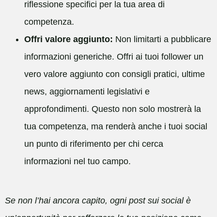
riflessione specifici per la tua area di
competenza.
Offri valore aggiunto:
Non limitarti a pubblicare
informazioni generiche. Offri ai tuoi follower un
vero valore aggiunto con consigli pratici, ultime
news, aggiornamenti legislativi e
approfondimenti. Questo non solo mostrerà la
tua competenza, ma renderà anche i tuoi social
un punto di riferimento per chi cerca
informazioni nel tuo campo.
Se non l’hai ancora capito, ogni post sui social è