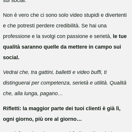
sui social.
Non è vero che ci sono solo video stupidi e divertenti
e che potresti perdere credibilità. Se hai una
professione e la svolgi con passione e serietà,
le tue
qualità saranno quelle da mettere in campo sui
social.
Vedrai che, tra gattini, balletti e video buffi, ti
distinguerai per competenza, serietà e utilità. Qualità
che, alla lunga, pagano…
Rifletti: la maggior parte dei tuoi clienti è già lì,
ogni giorno, più ore al giorno…