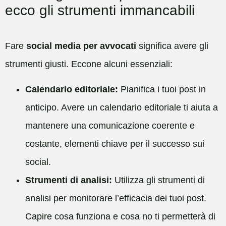
ecco gli strumenti immancabili
Fare
social media per avvocati
significa avere gli
strumenti giusti. Eccone alcuni essenziali:
Calendario editoriale:
Pianifica i tuoi post in
anticipo. Avere un calendario editoriale ti aiuta a
mantenere una comunicazione coerente e
costante, elementi chiave per il successo sui
social.
Strumenti di analisi:
Utilizza gli strumenti di
analisi per monitorare l’efficacia dei tuoi post.
Capire cosa funziona e cosa no ti permetterà di