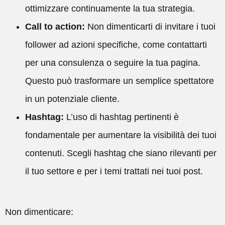
ottimizzare continuamente la tua strategia.
Call to action:
Non dimenticarti di invitare i tuoi
follower ad azioni specifiche, come contattarti
per una consulenza o seguire la tua pagina.
Questo può trasformare un semplice spettatore
in un potenziale cliente.
Hashtag:
L’uso di hashtag pertinenti è
fondamentale per aumentare la visibilità dei tuoi
contenuti. Scegli hashtag che siano rilevanti per
il tuo settore e per i temi trattati nei tuoi post.
Non dimenticare: