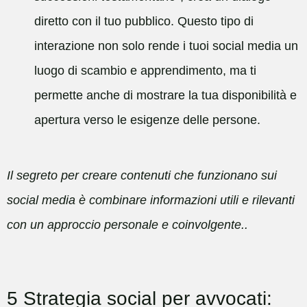
diretto con il tuo pubblico. Questo tipo di
interazione non solo rende i tuoi social media un
luogo di scambio e apprendimento, ma ti
permette anche di mostrare la tua disponibilità e
apertura verso le esigenze delle persone.
Il segreto per creare contenuti che funzionano sui
social media è combinare informazioni utili e rilevanti
con un approccio personale e coinvolgente..
5 Strategia social per avvocati: