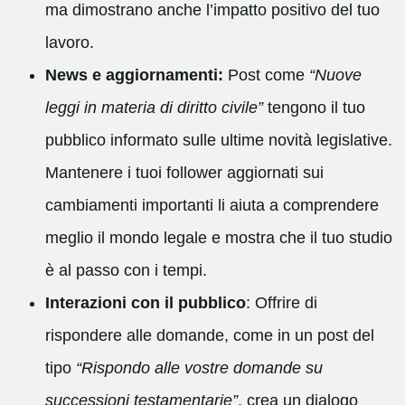
ma dimostrano anche l’impatto positivo del tuo
lavoro.
News e aggiornamenti:
Post come
“Nuove
leggi in materia di diritto civile”
tengono il tuo
pubblico informato sulle ultime novità legislative.
Mantenere i tuoi follower aggiornati sui
cambiamenti importanti li aiuta a comprendere
meglio il mondo legale e mostra che il tuo studio
è al passo con i tempi.
Interazioni con il pubblico
: Offrire di
rispondere alle domande, come in un post del
tipo
“Rispondo alle vostre domande su
successioni testamentarie”
, crea un dialogo