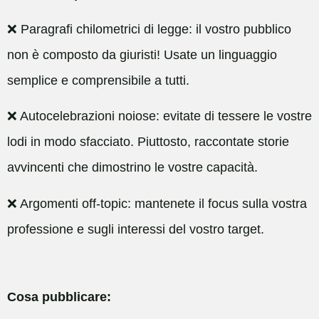
❌ Paragrafi chilometrici di legge: il vostro pubblico
non è composto da giuristi! Usate un linguaggio
semplice e comprensibile a tutti.
❌ Autocelebrazioni noiose: evitate di tessere le vostre
lodi in modo sfacciato. Piuttosto, raccontate storie
avvincenti che dimostrino le vostre capacità.
❌ Argomenti off-topic: mantenete il focus sulla vostra
professione e sugli interessi del vostro target.
Cosa pubblicare: