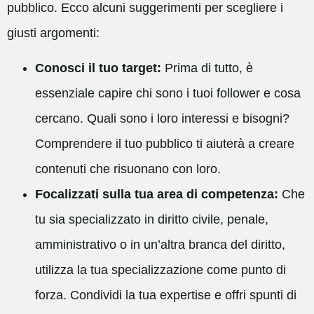
pubblico. Ecco alcuni suggerimenti per scegliere i
giusti argomenti:
Conosci il tuo target:
Prima di tutto, è
essenziale capire chi sono i tuoi follower e cosa
cercano. Quali sono i loro interessi e bisogni?
Comprendere il tuo pubblico ti aiuterà a creare
contenuti che risuonano con loro.
Focalizzati sulla tua area di competenza:
Che
tu sia specializzato in diritto civile, penale,
amministrativo o in un’altra branca del diritto,
utilizza la tua specializzazione come punto di
forza. Condividi la tua expertise e offri spunti di