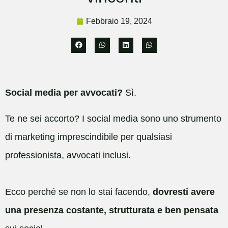
Febbraio 19, 2024
Social media per avvocati?
Sì.
Te ne sei accorto? I social media sono uno strumento
di marketing imprescindibile per qualsiasi
professionista, avvocati inclusi.
Ecco perché se non lo stai facendo,
dovresti avere
una presenza costante, strutturata e ben pensata