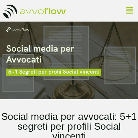
Social media per avvocati: 5+1
segreti per profili Social
vincenti