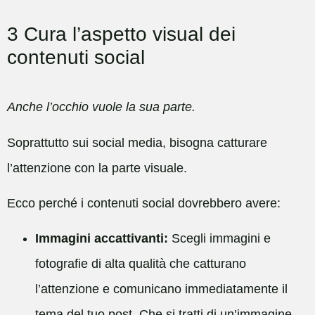
3 Cura l’aspetto visual dei
contenuti social
Anche l’occhio vuole la sua parte.
Soprattutto sui social media, bisogna catturare
l’attenzione con la parte visuale.
Ecco perché i contenuti social dovrebbero avere:
Immagini accattivanti:
Scegli immagini e
fotografie di alta qualità che catturano
l’attenzione e comunicano immediatamente il
tema del tuo post. Che si tratti di un’immagine