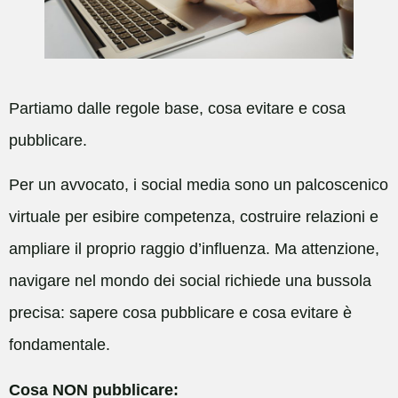
Partiamo dalle regole base, cosa evitare e cosa
pubblicare.
Per un avvocato, i social media sono un palcoscenico
virtuale per esibire competenza, costruire relazioni e
ampliare il proprio raggio d’influenza. Ma attenzione,
navigare nel mondo dei social richiede una bussola
precisa: sapere cosa pubblicare e cosa evitare è
fondamentale.
Cosa NON pubblicare: