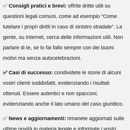
✅
Consigli pratici e brevi:
offrite dritte utili su
questioni legali comuni, come ad esempio “Come
tutelare i propri diritti in caso di sinistro stradale”. La
gente, su Internet, cerca delle informazioni utili. Non
parlare di te, se lo fai fallo sempre con dei buoni
motivi ma senza autocelebrazioni.
✅ Casi di successo:
condividete le storie di alcuni
vostri clienti soddisfatti, evidenziando i risultati
ottenuti. Essere autentici e non spacconi,
evidenziando anche il lato umano del caso giuridico.
✅
News e aggiornamenti:
rimanete aggiornati sulle
ultime novità in materia legale e informate i vostri