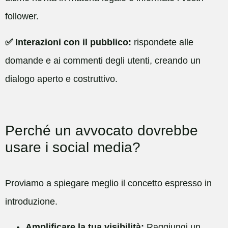
follower.
✅ Interazioni con il pubblico:
rispondete alle
domande e ai commenti degli utenti, creando un
dialogo aperto e costruttivo.
Perché un avvocato dovrebbe
usare i social media?
Proviamo a spiegare meglio il concetto espresso in
introduzione.
Amplificare la tua visibilità:
Raggiungi un