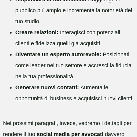
pubblico più ampio e incrementa la notorietà del
tuo studio.
Creare relazioni:
Interagisci con potenziali
clienti e fidelizza quelli già acquisiti.
Diventare un esperto autorevole:
Posizionati
come leader nel tuo settore e accresci la fiducia
nella tua professionalità.
Generare nuovi contatti:
Aumenta le
opportunità di business e acquisisci nuovi clienti.
Nei prossimi paragrafi, invece, vedremo i dettagli per
rendere il tuo
social media per avvocati
davvero