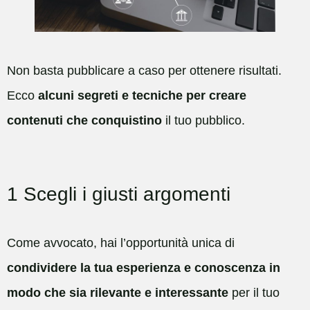
Non basta pubblicare a caso per ottenere risultati.
Ecco
alcuni segreti e tecniche per creare
contenuti che conquistino
il tuo pubblico.
1 Scegli i giusti argomenti
Come avvocato, hai l’opportunità unica di
condividere la tua esperienza e conoscenza in
modo che sia rilevante e interessante
per il tuo